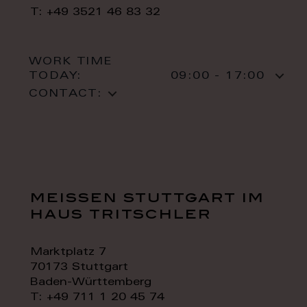
T: +49 3521 46 83 32
WORK TIME
TODAY:
09:00 - 17:00
CONTACT:
meissen stuttgart im
haus tritschler
Marktplatz 7
70173 Stuttgart
Baden-Württemberg
T: +49 711 1 20 45 74