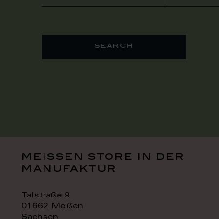
search
meissen store in der
manufaktur
Talstraße 9
01662 Meißen
Sachsen