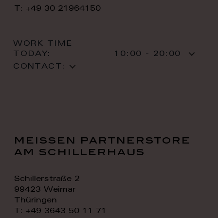
T: +49 30 21964150
WORK TIME
TODAY:
10:00 - 20:00
CONTACT:
meissen partnerstore
am schillerhaus
Schillerstraße 2
99423 Weimar
Thüringen
T: +49 3643 50 11 71