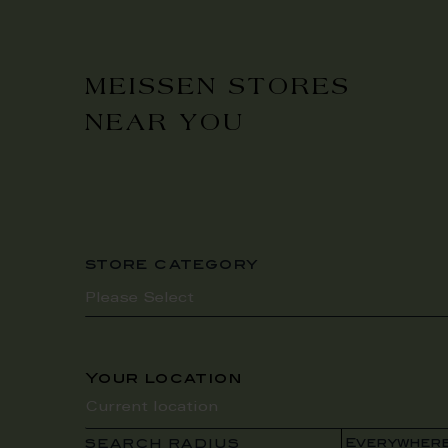
MEISSEN STORES
NEAR YOU
store category
Your location
SEARCH RADIUS