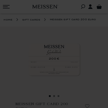
meissen gift card 200 euro
home
gift cards
MEISSEN GIFT CARD 200