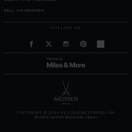
submit a withdrawal
sell via meissen
FOLLOW US
COPYRIGHT © 2026 STAATLICHE PORZELLAN-
MANUFAKTUR MEISSEN GMBH