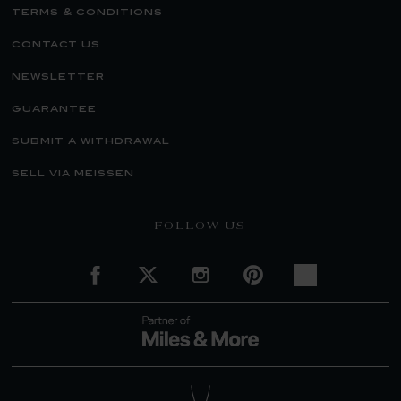
terms & conditions
contact us
newsletter
guarantee
submit a withdrawal
sell via meissen
FOLLOW US