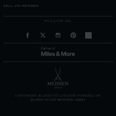
sell via meissen
FOLLOW US
COPYRIGHT © 2026 STAATLICHE PORZELLAN-
MANUFAKTUR MEISSEN GMBH