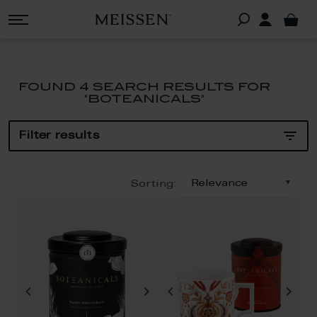
FOUND 4 SEARCH RESULTS FOR
"BOTEANICALS"
Filter results
Sorting:
Products