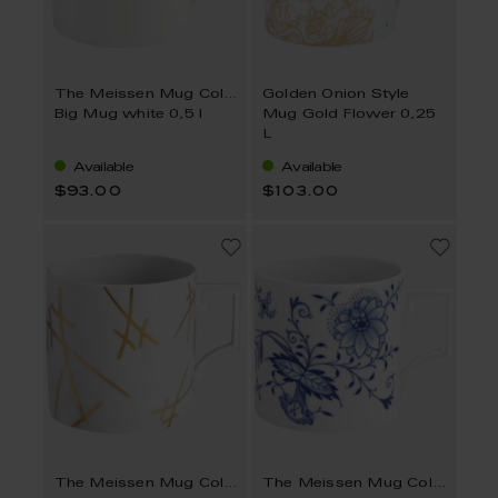
The Meissen Mug Collection
Golden Onion Style
Big Mug white 0,5 l
Mug Gold Flower 0,25
L
Available
Available
$93.00
$103.00
The Meissen Mug Collection
The Meissen Mug Collection