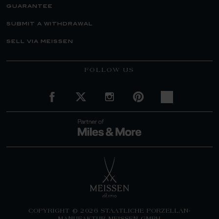
guarantee
submit a withdrawal
sell via meissen
FOLLOW US
COPYRIGHT © 2026 STAATLICHE PORZELLAN-