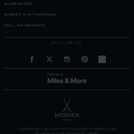
guarantee
submit a withdrawal
sell via meissen
FOLLOW US
COPYRIGHT © 2026 STAATLICHE PORZELLAN-