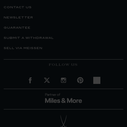
contact us
newsletter
guarantee
submit a withdrawal
sell via meissen
FOLLOW US