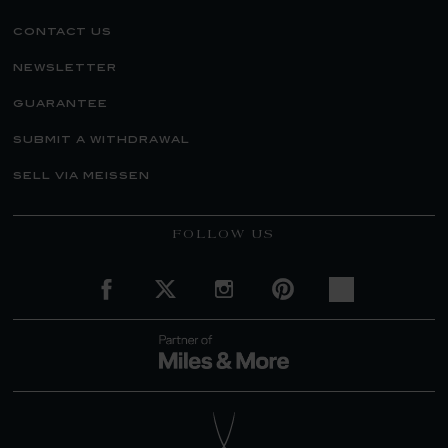
contact us
newsletter
guarantee
submit a withdrawal
sell via meissen
FOLLOW US