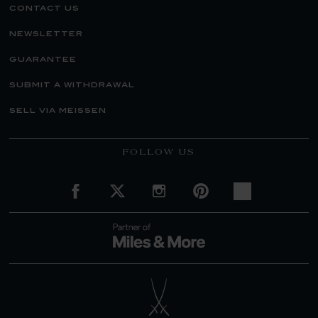
contact us
newsletter
guarantee
submit a withdrawal
sell via meissen
FOLLOW US