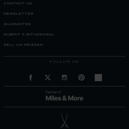
contact us
newsletter
guarantee
submit a withdrawal
sell via meissen
FOLLOW US