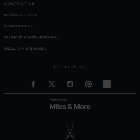
contact us
newsletter
guarantee
submit a withdrawal
sell via meissen
FOLLOW US