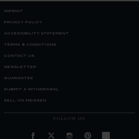
imprint
privacy policy
accessibility statement
terms & conditions
contact us
newsletter
guarantee
submit a withdrawal
sell via meissen
FOLLOW US