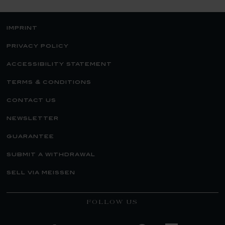
imprint
privacy policy
accessibility statement
terms & conditions
contact us
newsletter
guarantee
submit a withdrawal
sell via meissen
FOLLOW US