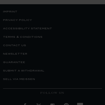
imprint
privacy policy
accessibility statement
terms & conditions
contact us
newsletter
guarantee
submit a withdrawal
sell via meissen
FOLLOW US