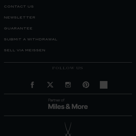
contact us
newsletter
guarantee
submit a withdrawal
sell via meissen
FOLLOW US