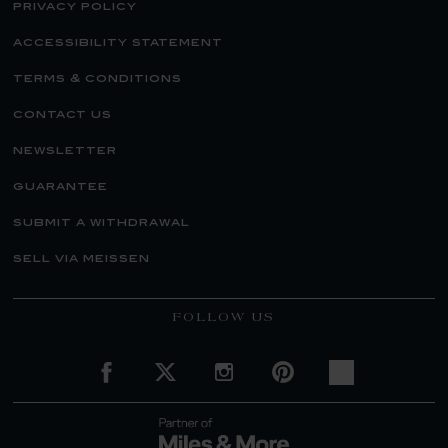
privacy policy
accessibility statement
terms & conditions
contact us
newsletter
guarantee
submit a withdrawal
sell via meissen
FOLLOW US