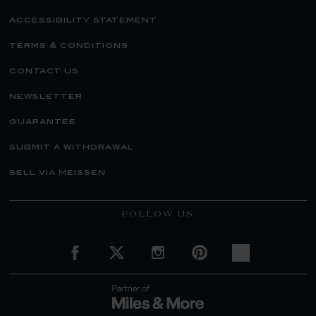
accessibility statement
terms & conditions
contact us
newsletter
guarantee
submit a withdrawal
sell via meissen
FOLLOW US