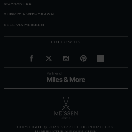
guarantee
submit a withdrawal
sell via meissen
FOLLOW US
COPYRIGHT © 2026 STAATLICHE PORZELLAN-