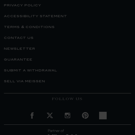
privacy policy
accessibility statement
terms & conditions
contact us
newsletter
guarantee
submit a withdrawal
sell via meissen
FOLLOW US