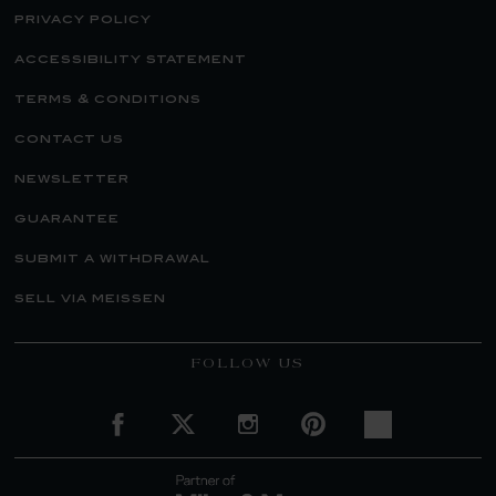
privacy policy
accessibility statement
terms & conditions
contact us
newsletter
guarantee
submit a withdrawal
sell via meissen
FOLLOW US