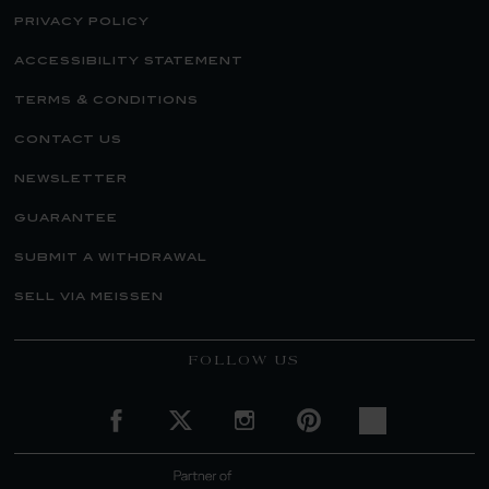
privacy policy
accessibility statement
terms & conditions
contact us
newsletter
guarantee
submit a withdrawal
sell via meissen
FOLLOW US