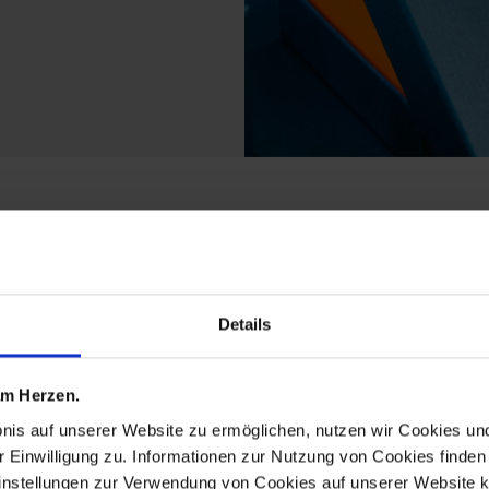
ducts from the twist c
Details
 am Herzen.
bnis auf unserer Website zu ermöglichen, nutzen wir Cookies u
r Einwilligung zu. Informationen zur Nutzung von Cookies finden 
instellungen zur Verwendung von Cookies auf unserer Website k