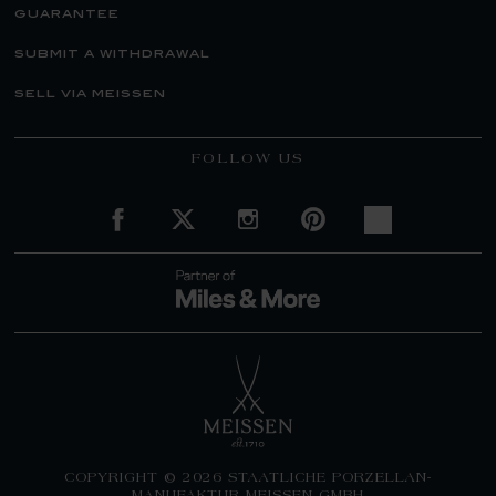
guarantee
submit a withdrawal
sell via meissen
FOLLOW US
COPYRIGHT © 2026 STAATLICHE PORZELLAN-