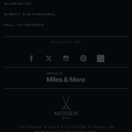
guarantee
submit a withdrawal
sell via meissen
FOLLOW US
COPYRIGHT © 2026 STAATLICHE PORZELLAN-