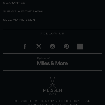
guarantee
submit a withdrawal
sell via meissen
FOLLOW US
COPYRIGHT © 2026 STAATLICHE PORZELLAN-