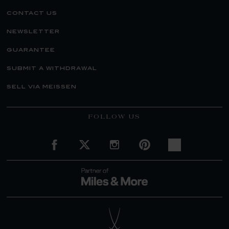
contact us
newsletter
guarantee
submit a withdrawal
sell via meissen
FOLLOW US