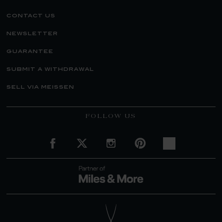
contact us
newsletter
guarantee
submit a withdrawal
sell via meissen
FOLLOW US