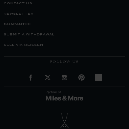
contact us
newsletter
guarantee
submit a withdrawal
sell via meissen
FOLLOW US