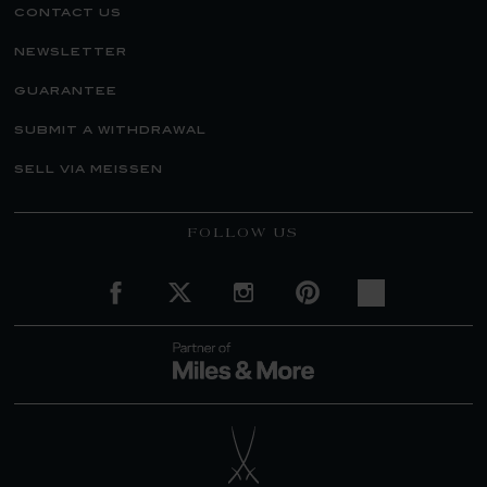
contact us
newsletter
guarantee
submit a withdrawal
sell via meissen
FOLLOW US