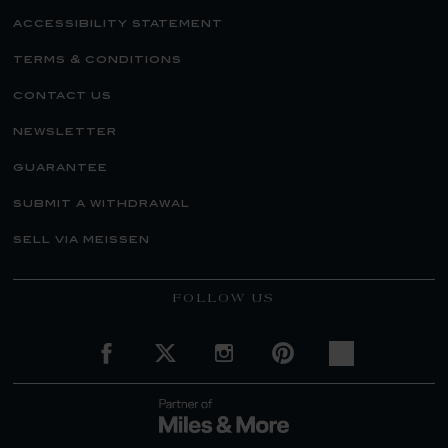
accessibility statement
terms & conditions
contact us
newsletter
guarantee
submit a withdrawal
sell via meissen
FOLLOW US