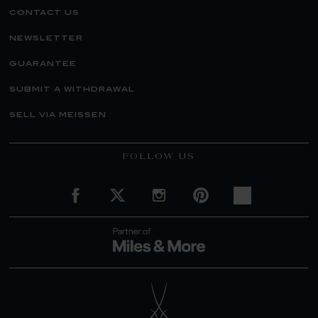
contact us
newsletter
guarantee
submit a withdrawal
sell via meissen
FOLLOW US