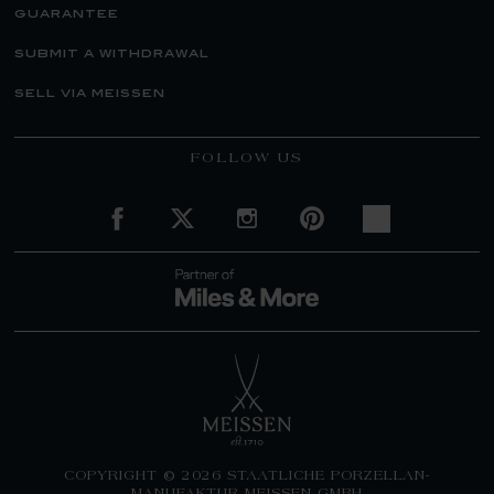
guarantee
submit a withdrawal
sell via meissen
FOLLOW US
COPYRIGHT © 2026 STAATLICHE PORZELLAN-