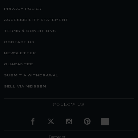
privacy policy
accessibility statement
terms & conditions
contact us
newsletter
guarantee
submit a withdrawal
sell via meissen
FOLLOW US