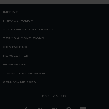
imprint
privacy policy
accessibility statement
terms & conditions
contact us
newsletter
guarantee
submit a withdrawal
sell via meissen
FOLLOW US