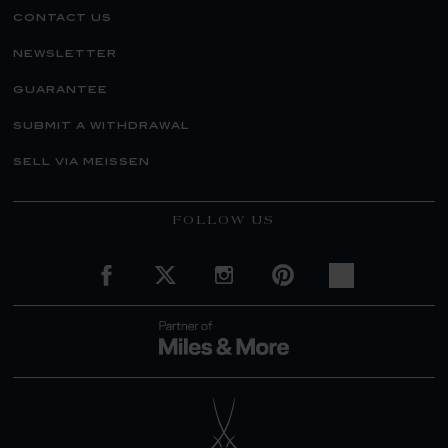
contact us
newsletter
guarantee
submit a withdrawal
sell via meissen
FOLLOW US