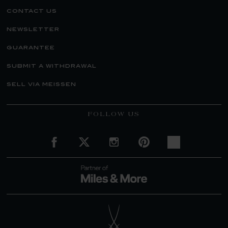
contact us
newsletter
guarantee
submit a withdrawal
sell via meissen
FOLLOW US