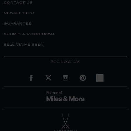
contact us
newsletter
guarantee
submit a withdrawal
sell via meissen
FOLLOW US