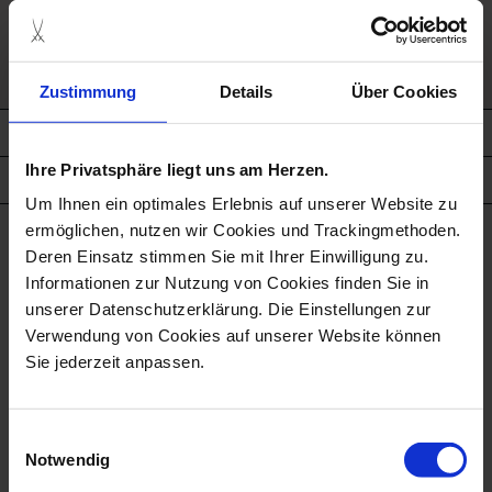
Free gift box
Zustimmung
Details
Über Cookies
description
Ihre Privatsphäre liegt uns am Herzen.
product details
Um Ihnen ein optimales Erlebnis auf unserer Website zu
ermöglichen, nutzen wir Cookies und Trackingmethoden.
Deren Einsatz stimmen Sie mit Ihrer Einwilligung zu.
we think you’ll like these
Informationen zur Nutzung von Cookies finden Sie in
unserer Datenschutzerklärung. Die Einstellungen zur
Verwendung von Cookies auf unserer Website können
Sie jederzeit anpassen.
Einwilligungsauswahl
Notwendig