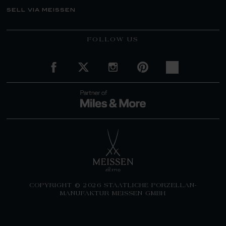
sell via meissen
FOLLOW US
COPYRIGHT © 2026 STAATLICHE PORZELLAN-
MANUFAKTUR MEISSEN GMBH