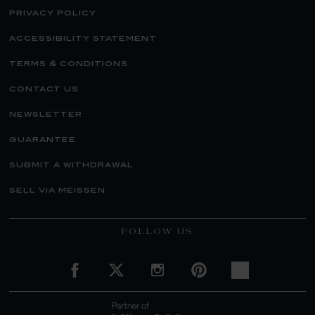
privacy policy
accessibility statement
terms & conditions
contact us
newsletter
guarantee
submit a withdrawal
sell via meissen
FOLLOW US