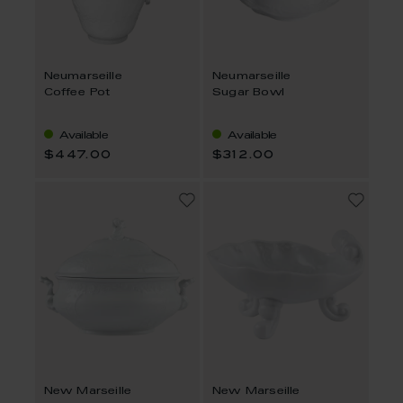
Neumarseille
Neumarseille
Coffee Pot
Sugar Bowl
Available
Available
$447.00
$312.00
New Marseille
New Marseille