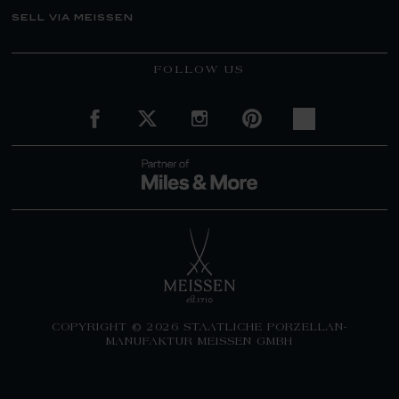
sell via meissen
FOLLOW US
COPYRIGHT © 2026 STAATLICHE PORZELLAN-
MANUFAKTUR MEISSEN GMBH