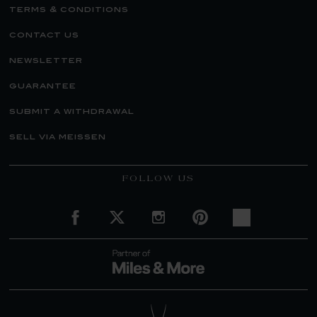
terms & conditions
contact us
newsletter
guarantee
submit a withdrawal
sell via meissen
FOLLOW US