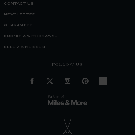
contact us
newsletter
guarantee
submit a withdrawal
sell via meissen
FOLLOW US