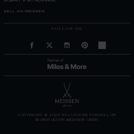
submit a withdrawal
sell via meissen
FOLLOW US
COPYRIGHT © 2026 STAATLICHE PORZELLAN-
MANUFAKTUR MEISSEN GMBH