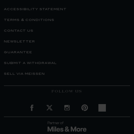
accessibility statement
terms & conditions
contact us
newsletter
guarantee
submit a withdrawal
sell via meissen
FOLLOW US