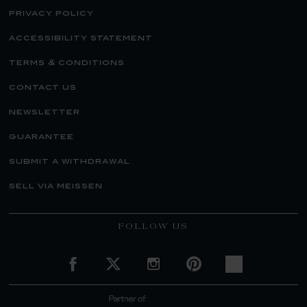
privacy policy
accessibility statement
terms & conditions
contact us
newsletter
guarantee
submit a withdrawal
sell via meissen
FOLLOW US