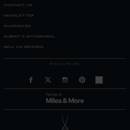
contact us
newsletter
guarantee
submit a withdrawal
sell via meissen
FOLLOW US