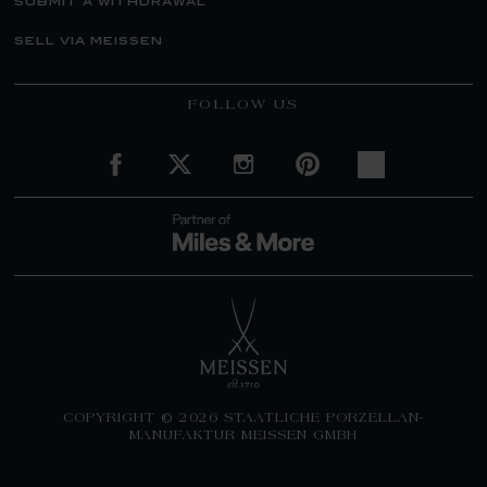
submit a withdrawal
sell via meissen
FOLLOW US
COPYRIGHT © 2026 STAATLICHE PORZELLAN-
MANUFAKTUR MEISSEN GMBH