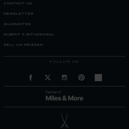
contact us
newsletter
guarantee
submit a withdrawal
sell via meissen
FOLLOW US